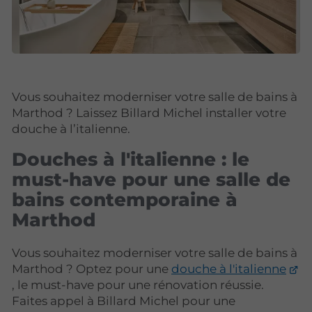
Vous souhaitez moderniser votre salle de bains à
Marthod ? Laissez Billard Michel installer votre
douche à l’italienne.
Douches à l'italienne : le
must-have pour une salle de
bains contemporaine à
Marthod
Vous souhaitez moderniser votre salle de bains à
Marthod ? Optez pour une
douche à l'italienne
, le must-have pour une rénovation réussie.
Faites appel à Billard Michel pour une