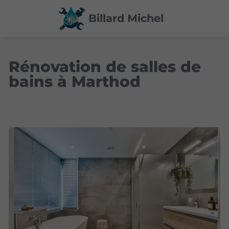
Billard Michel
Rénovation de salles de
bains à Marthod