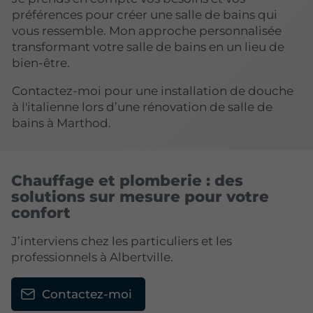
préférences pour créer une salle de bains qui
vous ressemble. Mon approche personnalisée
transformant votre salle de bains en un lieu de
bien-être.
Contactez-moi pour une installation de douche
à l'italienne lors d’une rénovation de salle de
bains à Marthod.
Chauffage et plomberie : des
solutions sur mesure pour votre
confort
J’interviens chez les particuliers et les
professionnels à Albertville.
Contactez-moi