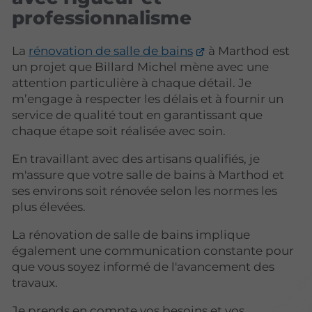
professionnalisme
La
rénovation de salle de bains
à Marthod est
un projet que Billard Michel mène avec une
attention particulière à chaque détail. Je
m’engage à respecter les délais et à fournir un
service de qualité tout en garantissant que
chaque étape soit réalisée avec soin.
En travaillant avec des artisans qualifiés, je
m'assure que votre salle de bains à Marthod et
ses environs soit rénovée selon les normes les
plus élevées.
La rénovation de salle de bains implique
également une communication constante pour
que vous soyez informé de l'avancement des
travaux.
Je prends en compte vos besoins et vos