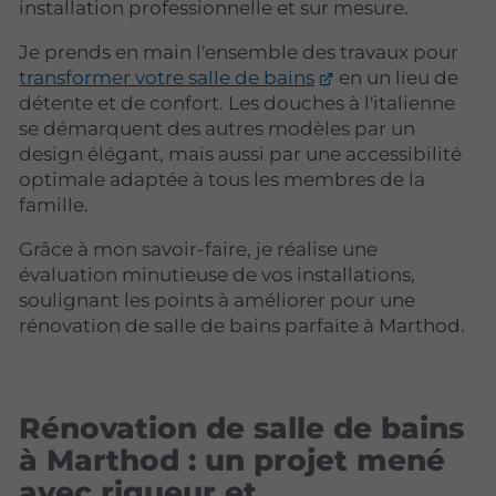
installation professionnelle et sur mesure.
Je prends en main l'ensemble des travaux pour
transformer votre salle de bains
en un lieu de
détente et de confort. Les douches à l'italienne
se démarquent des autres modèles par un
design élégant, mais aussi par une accessibilité
optimale adaptée à tous les membres de la
famille.
Grâce à mon savoir-faire, je réalise une
évaluation minutieuse de vos installations,
soulignant les points à améliorer pour une
rénovation de salle de bains parfaite à Marthod.
Rénovation de salle de bains
à Marthod : un projet mené
avec rigueur et